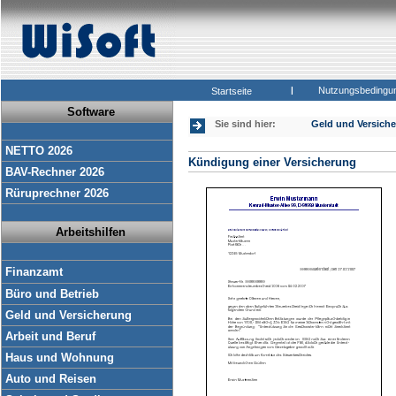
|
Nutzungsbedingu
Startseite
Software
Sie sind hier:
Geld und Versich
NETTO 2026
Kündigung einer Versicherung
BAV-Rechner 2026
Rüruprechner 2026
Arbeitshilfen
Finanzamt
Büro und Betrieb
Geld und Versicherung
Arbeit und Beruf
Haus und Wohnung
Auto und Reisen