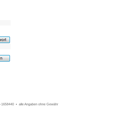
31-1658440 • alle Angaben ohne Gewähr