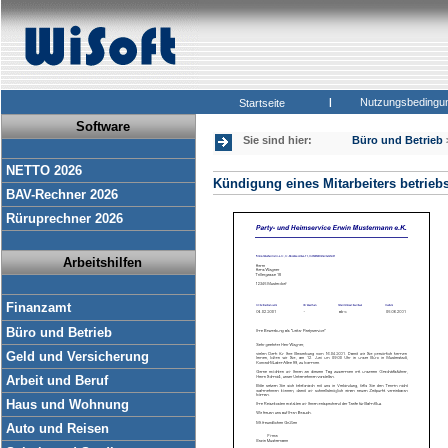
|
Nutzungsbedingu
Startseite
Software
Sie sind hier:
Büro und Betrieb
NETTO 2026
Kündigung eines Mitarbeiters betrieb
BAV-Rechner 2026
Rüruprechner 2026
Arbeitshilfen
Finanzamt
Büro und Betrieb
Geld und Versicherung
Arbeit und Beruf
Haus und Wohnung
Auto und Reisen