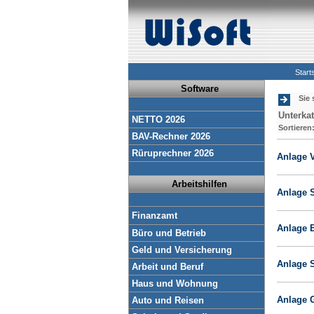
Start
Software
Sie 
Unterkat
NETTO 2026
Sortieren
BAV-Rechner 2026
Rüruprechner 2026
Anlage 
Arbeitshilfen
Anlage 
Finanzamt
Anlage 
Büro und Betrieb
Geld und Versicherung
Anlage S
Arbeit und Beruf
Haus und Wohnung
Anlage 
Auto und Reisen