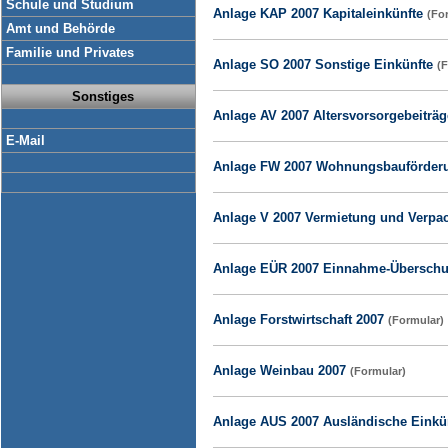
Schule und Studium
Anlage KAP 2007 Kapitaleinkünfte
(Fo
Amt und Behörde
Familie und Privates
Anlage SO 2007 Sonstige Einkünfte
(
Sonstiges
Anlage AV 2007 Altersvorsorgebeiträ
E-Mail
Anlage FW 2007 Wohnungsbauförde
Anlage V 2007 Vermietung und Verp
Anlage EÜR 2007 Einnahme-Übersch
Anlage Forstwirtschaft 2007
(Formular)
Anlage Weinbau 2007
(Formular)
Anlage AUS 2007 Ausländische Einkü