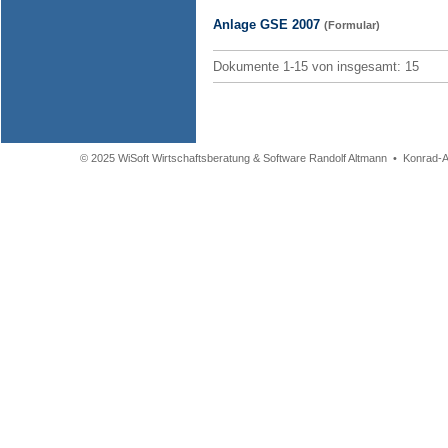
Anlage GSE 2007
(Formular)
Dokumente 1-15 von insgesamt: 15
© 2025 WiSoft Wirtschaftsberatung & Software Randolf Altmann • Konrad-